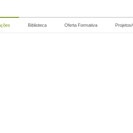
ações
Biblioteca
Oferta Formativa
Projetos