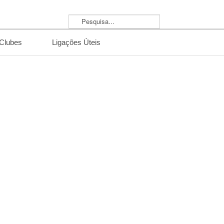
Pesquisa...
/Clubes
Ligações Úteis