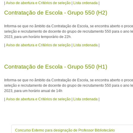
|
Aviso de abertura e Critérios de seleção
|
Lista ordenada
|
Contratação de Escola - Grupo 550 (H2)
Informa-se que no âmbito da Contratação de Escola, se encontra aberto o proc
seleção e recrutamento de docente do grupo de recrutamento 550 para o ano le
2023, para um horário temporário de 22h.
|
Aviso de abertura e Critérios de seleção
|
Lista ordenada
|
Contratação de Escola - Grupo 550 (H1)
Informa-se que no âmbito da Contratação de Escola, se encontra aberto o proc
seleção e recrutamento de docente do grupo de recrutamento 550 para o ano le
2023, para um horário anual de 14h
|
Aviso de abertura e Critérios de seleção
|
Lista ordenada
|
Concurso Externo para designação de Professor Bibliotecário