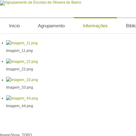
Início
Agrupamento
Informações
Bibli
Imagem_11.png
Imagem_22.png
Imagem_33.png
Imagem_44.png
ImageShow_TOPO