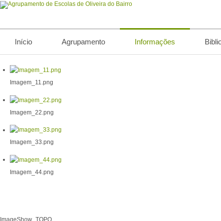
Início
Agrupamento
Informações
Bibli
Imagem_11.png
Imagem_22.png
Imagem_33.png
Imagem_44.png
ImageShow_TOPO