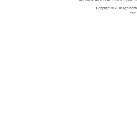
Copyright © 2018 Agrupamen
Prod