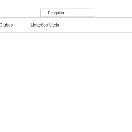
Pesquisa...
/Clubes
Ligações Úteis