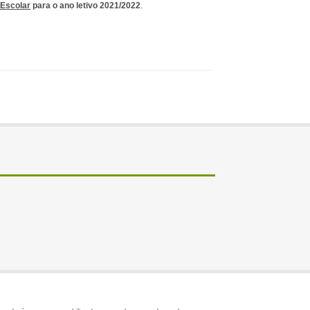
 Escolar
para o ano letivo 2021/2022
.