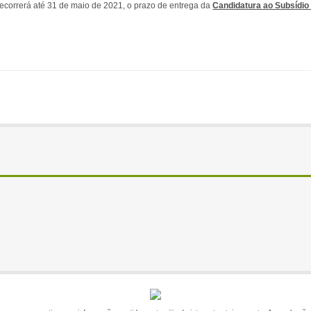
correrá até 31 de maio de 2021, o prazo de entrega da
Candidatura ao Subsídio