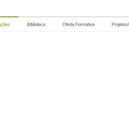
ações
Biblioteca
Oferta Formativa
Projetos