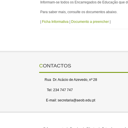
Informam-se todos os Encarregados de Educação que de
Para saber mais, consulte os documentos abaixo.
|
Ficha Informativa
|
Documento a preencher
|
CONTACTOS
Rua Dr. Acácio de Azevedo, nº 28
Tel: 234 747 747
E-mail: secretaria@aeob.edu.pt