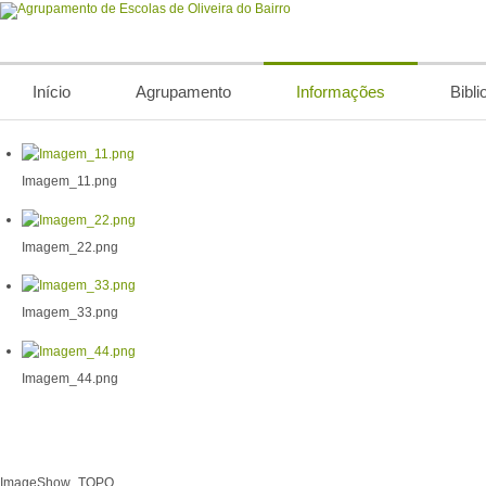
Início
Agrupamento
Informações
Bibli
Imagem_11.png
Imagem_22.png
Imagem_33.png
Imagem_44.png
ImageShow_TOPO