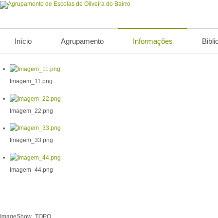
Início
Agrupamento
Informações
Bibli
Imagem_11.png
Imagem_22.png
Imagem_33.png
Imagem_44.png
ImageShow_TOPO