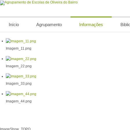
Início
Agrupamento
Informações
Bibli
Imagem_11.png
Imagem_22.png
Imagem_33.png
Imagem_44.png
ImageShow_TOPO