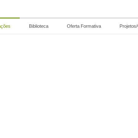
ações
Biblioteca
Oferta Formativa
Projetos