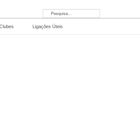
Pesquisa...
/Clubes
Ligações Úteis