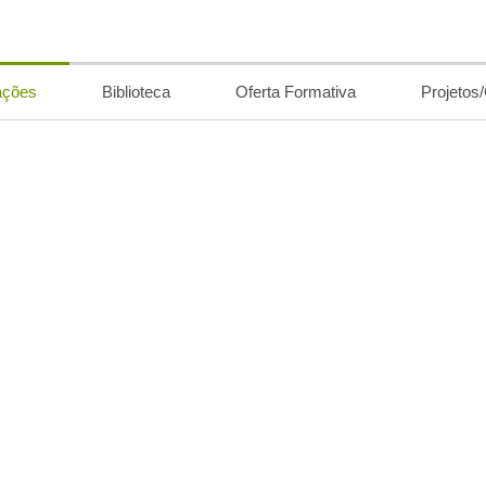
ações
Biblioteca
Oferta Formativa
Projetos