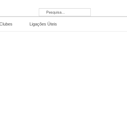
Pesquisa...
/Clubes
Ligações Úteis