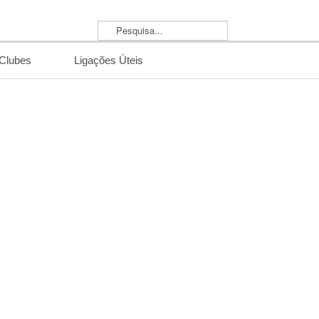
Pesquisa...
/Clubes
Ligações Úteis