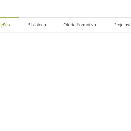
ações
Biblioteca
Oferta Formativa
Projetos