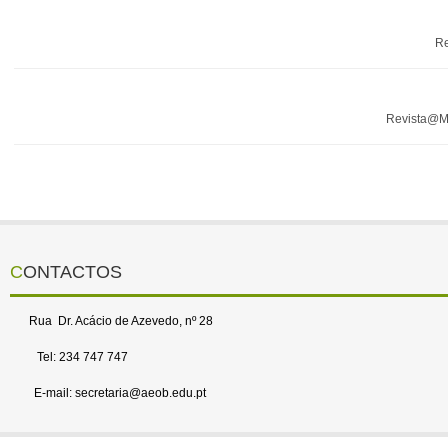
Re
Revista@M
CONTACTOS
Rua Dr. Acácio de Azevedo, nº 28
Tel: 234 747 747
E-mail: secretaria@aeob.edu.pt