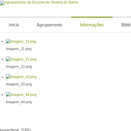
Início
Agrupamento
Informações
Bibli
Imagem_11.png
Imagem_22.png
Imagem_33.png
Imagem_44.png
ImageShow_TOPO