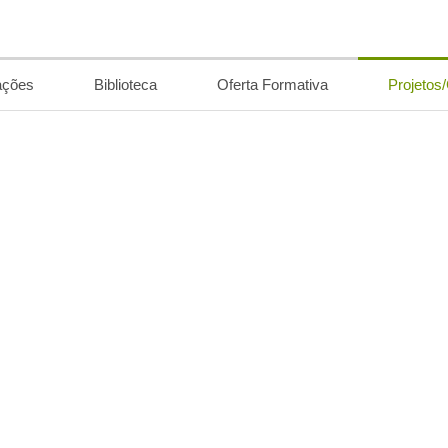
ações
Biblioteca
Oferta Formativa
Projetos