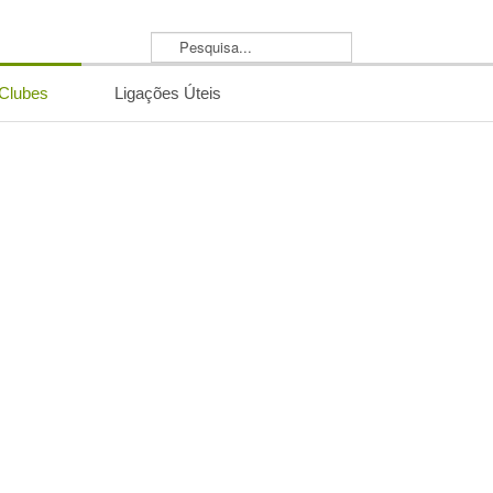
Pesquisa...
/Clubes
Ligações Úteis