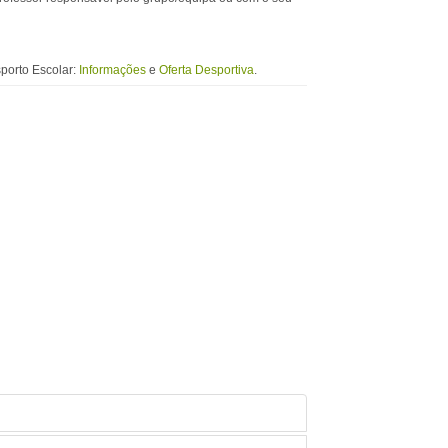
porto Escolar:
Informações
e
Oferta Desportiva
.