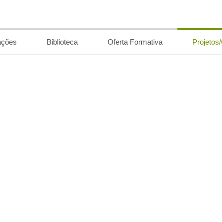
ações
Biblioteca
Oferta Formativa
Projetos