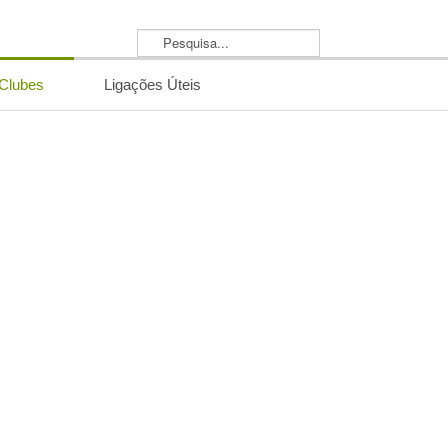
Pesquisa...
/Clubes
Ligações Úteis