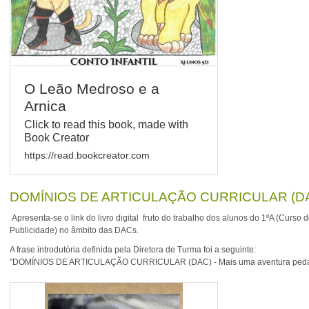
O Leão Medroso e a
Arnica
Click to read this book, made with
Book Creator
https://read.bookcreator.com
DOMÍNIOS DE ARTICULAÇÃO CURRICULAR (DAC)
Apresenta-se o link do livro digital fruto do trabalho dos alunos do 1ºA (Cur
Publicidade) no âmbito das DACs.
A frase introdutória definida pela Diretora de Turma foi a seguinte:
"DOMÍNIOS DE ARTICULAÇÃO CURRICULAR (DAC) - Mais uma aventura ped