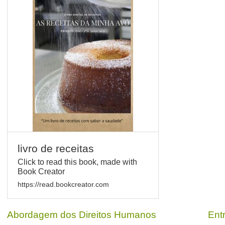
livro de receitas
Click to read this book, made with
Book Creator
https://read.bookcreator.com
Abordagem dos Direitos Humanos
Ent