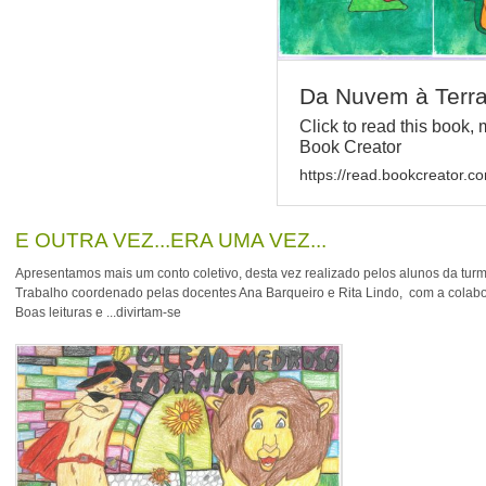
Da Nuvem à Terr
Click to read this book,
Book Creator
https://read.bookcreator.c
E OUTRA VEZ...ERA UMA VEZ...
Apresentamos mais um conto coletivo, desta vez realizado pelos alunos da turma
Trabalho coordenado pelas docentes Ana Barqueiro e Rita Lindo, com a colab
Boas leituras e ...divirtam-se