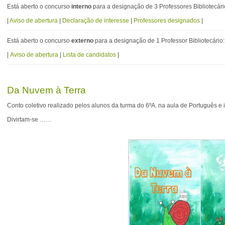
Está aberto o concurso
interno
para a designação de 3 Professores Bibliotecári
|
Aviso de abertura
|
Declaração de interesse
|
Professores designados
|
Está aberto o concurso
externo
para a designação de 1 Professor Bibliotecário:
|
Aviso de abertura
|
Lista de candidatos
|
Da Nuvem à Terra
Conto coletivo realizado pelos alunos da turma do 6ºA. na aula de Português e 
Divirtam-se ……