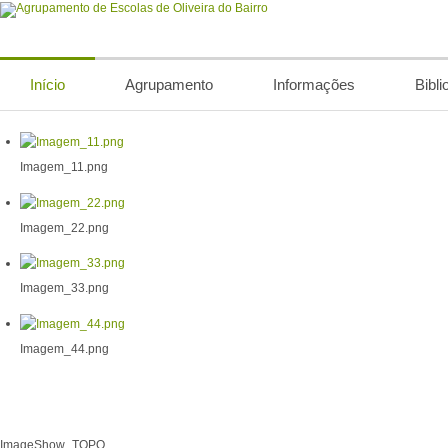
Início
Agrupamento
Informações
Bibli
Imagem_11.png
Imagem_22.png
Imagem_33.png
Imagem_44.png
ImageShow_TOPO