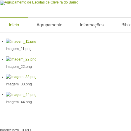
Início
Agrupamento
Informações
Bibli
Imagem_11.png
Imagem_22.png
Imagem_33.png
Imagem_44.png
ImageShow_TOPO