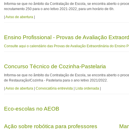
Informa-se que no âmbito da Contratação de Escola, se encontra aberto o pro
recrutamento 250 para o ano letivo 2021-2022, para um horário de 6h.
|
Aviso de abertura
|
Ensino Profissional - Provas de Avaliação Extrao
Consulte aqui o calendário das Provas de Avaliação Extraordinária do Ensino P
Concurso Técnico de Cozinha-Pastelaria
Informa-se que no âmbito da Contratação de Escola, se encontra aberto o proc
de Restauração/Cozinha - Pastelaria para o ano letivo 2021/2022.
|
Aviso de abertura
|
Convocatória entrevista
|
Lista ordenada
|
Eco-escolas no AEOB
Ação sobre robótica para professores
Man