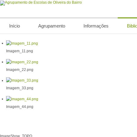
Início
Agrupamento
Informações
Bibli
Imagem_11.png
Imagem_22.png
Imagem_33.png
Imagem_44.png
ImageShow_TOPO